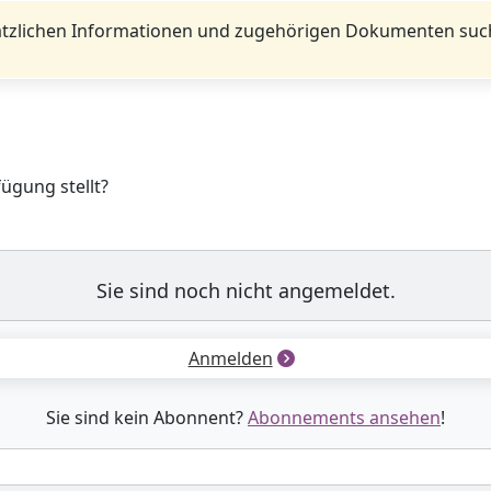
tzlichen Informationen und zugehörigen Dokumenten such
fügung stellt?
Sie sind noch nicht angemeldet.
Anmelden
Sie sind kein Abonnent?
Abonnements ansehen
!