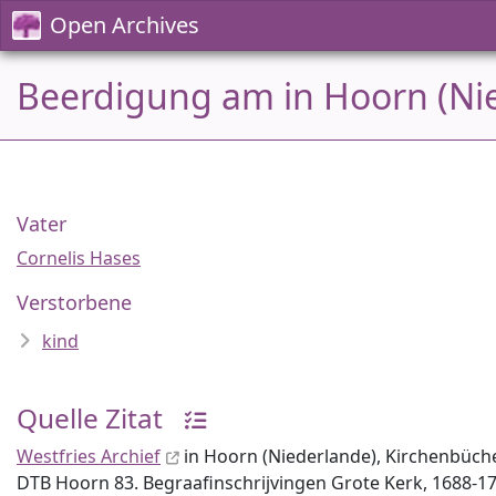
Open Archives
Beerdigung am in Hoorn (Ni
Vater
Cornelis Hases
Verstorbene
kind
Quelle Zitat
Westfries Archief
in Hoorn (Niederlande), Kirchenbüch
DTB Hoorn 83. Begraafinschrijvingen Grote Kerk, 1688-17