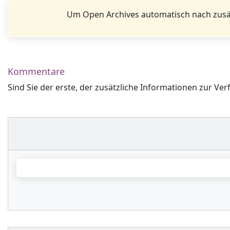
Um Open Archives automatisch nach zusä
Kommentare
Sind Sie der erste, der zusätzliche Informationen zur Ver