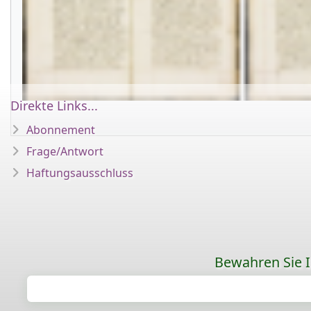
Direkte Links...
Abonnement
Frage/Antwort
Haftungsausschluss
Bewahren Sie Ih