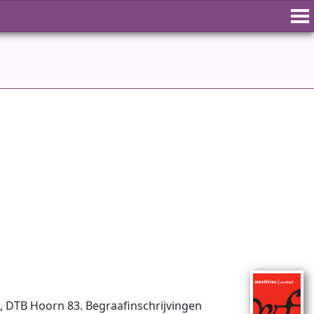
, DTB Hoorn 83. Begraafinschrijvingen