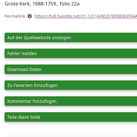
Grote Kerk, 1688-1759., folio 22a
Permalink
https://hdl.handle.net/21.12114/8CD7EEBEB2FD
Auf der Quellwebsite anzeigen
Fehler melden
Download-Daten
Zu Favoriten hinzufügen
Kommentar hinzufügen
Teile diese Seite