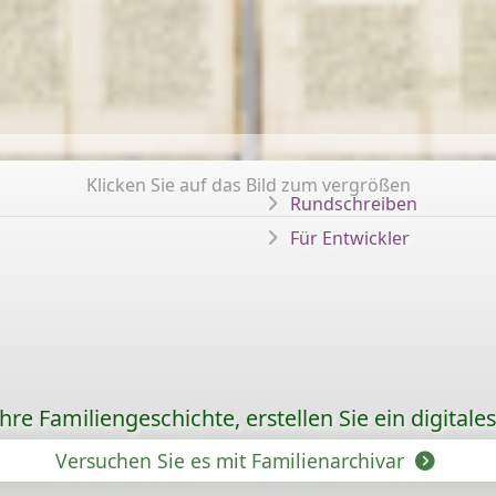
Klicken Sie auf das Bild zum vergrößen
Rundschreiben
Für Entwickler
re Familiengeschichte, erstellen Sie ein digitale
Versuchen Sie es mit Familienarchivar