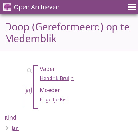
Open Archieven
Doop (Gereformeerd) op te
Medemblik
Vader
Hendrik Bruijn
Moeder
Engeltje Kist
Kind
Jan