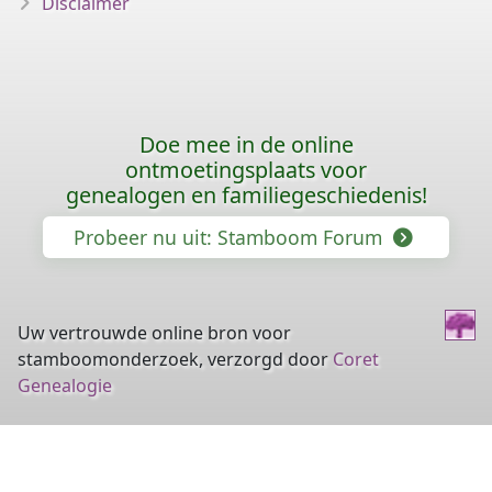
Disclaimer
Doe mee in de online
ontmoetingsplaats voor
genealogen en familiegeschiedenis!
Probeer nu uit: Stamboom Forum
Uw vertrouwde online bron voor
stamboomonderzoek, verzorgd door
Coret
Genealogie