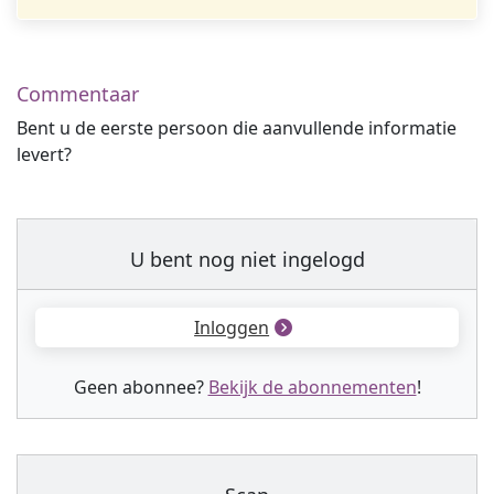
Commentaar
Bent u de eerste persoon die aanvullende informatie
levert?
U bent nog niet ingelogd
Inloggen
Geen abonnee?
Bekijk de abonnementen
!