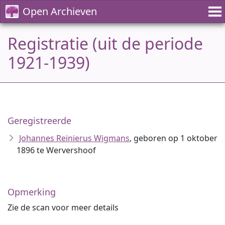
Open Archieven
Registratie (uit de periode
1921-1939)
Geregistreerde
Johannes Reinierus Wigmans
, geboren op 1 oktober
1896 te Wervershoof
Opmerking
Zie de scan voor meer details