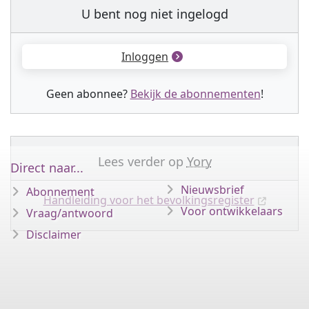
U bent nog niet ingelogd
Inloggen
Geen abonnee?
Bekijk de abonnementen
!
Lees verder op
Yory
Direct naar...
Nieuwsbrief
Abonnement
Handleiding voor het bevolkingsregister
Voor ontwikkelaars
Vraag/antwoord
Disclaimer