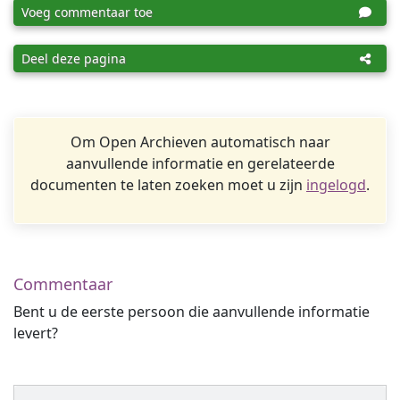
Voeg commentaar toe
Deel deze pagina
Om Open Archieven automatisch naar
aanvullende informatie en gerelateerde
documenten te laten zoeken moet u zijn
ingelogd
.
Commentaar
Bent u de eerste persoon die aanvullende informatie
levert?