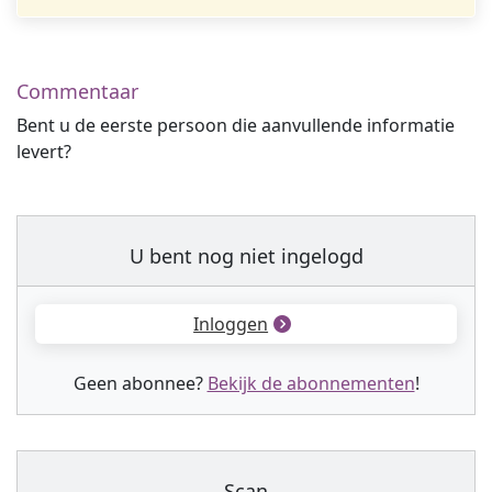
Commentaar
Bent u de eerste persoon die aanvullende informatie
levert?
U bent nog niet ingelogd
Inloggen
Geen abonnee?
Bekijk de abonnementen
!
Scan