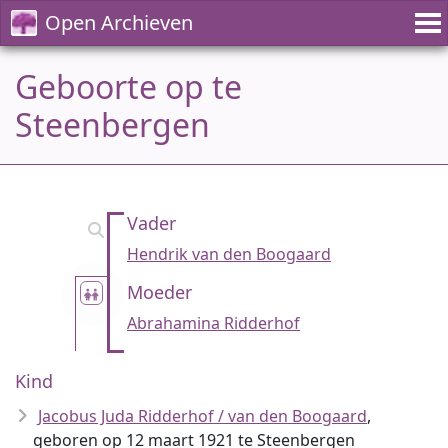
Open Archieven
Geboorte op te
Steenbergen
Vader
Hendrik van den Boogaard
Moeder
Abrahamina Ridderhof
Kind
Jacobus Juda Ridderhof / van den Boogaard
,
geboren op 12 maart 1921 te Steenbergen