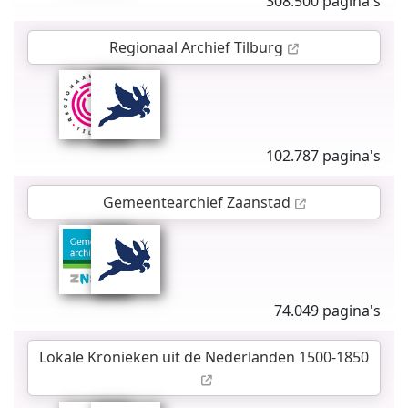
308.500 pagina's
Regionaal Archief Tilburg
102.787 pagina's
Gemeentearchief Zaanstad
74.049 pagina's
Lokale Kronieken uit de Nederlanden 1500-1850