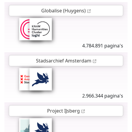
Globalise (Huygens)
4.784.891 pagina's
Stadsarchief Amsterdam
2.966.344 pagina's
Project IJsberg