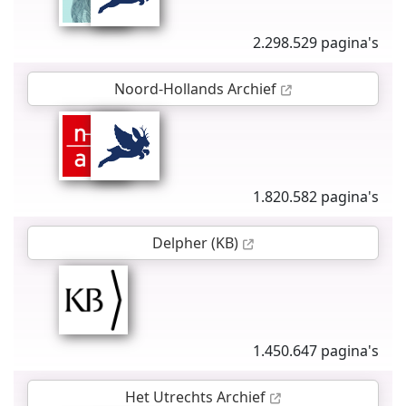
2.298.529 pagina's
Noord-Hollands Archief
1.820.582 pagina's
Delpher (KB)
1.450.647 pagina's
Het Utrechts Archief