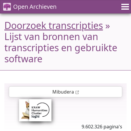
Open Archieven
Doorzoek transcripties
»
Lijst van bronnen van
transcripties en gebruikte
software
Mibudera
9.602.326 pagina's