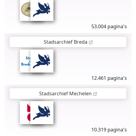
53.004 pagina's
Stadsarchief Breda
12.461 pagina's
Stadsarchief Mechelen
10.319 pagina's