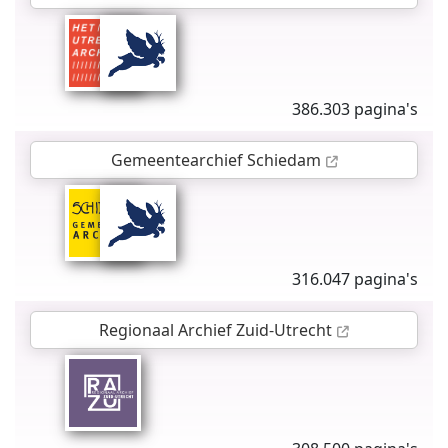
386.303 pagina's
Gemeentearchief Schiedam
316.047 pagina's
Regionaal Archief Zuid-Utrecht