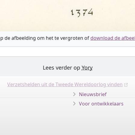
op de afbeelding om het te vergroten of
download de afbee
Lees verder op
Yory
Verzetshelden uit de Tweede Wereldoorlog vinden
Nieuwsbrief
Voor ontwikkelaars