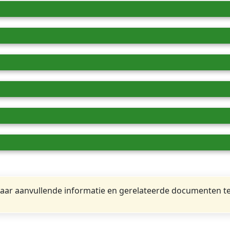
ar aanvullende informatie en gerelateerde documenten te