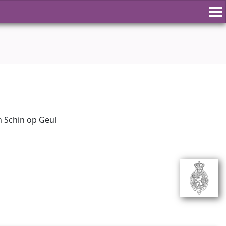
n Schin op Geul