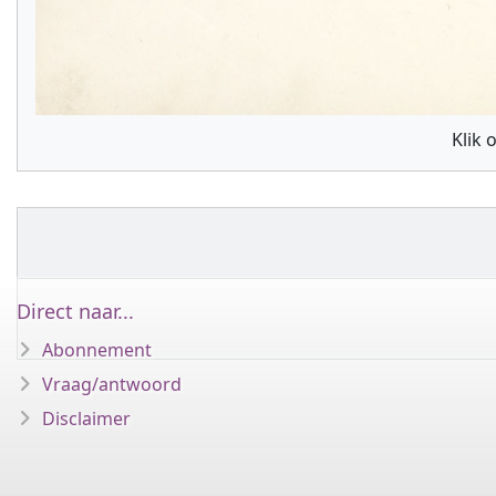
Klik 
Direct naar...
Abonnement
Vraag/antwoord
Disclaimer