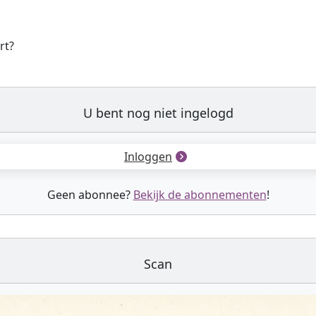
rt?
U bent nog niet ingelogd
Inloggen
Geen abonnee?
Bekijk de abonnementen
!
Scan