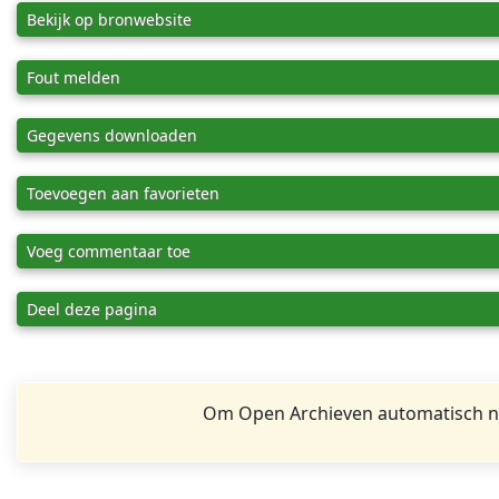
Bekijk op bronwebsite
Fout melden
Gegevens downloaden
Toevoegen aan favorieten
Voeg commentaar toe
Deel deze pagina
Om Open Archieven automatisch na