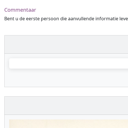
Commentaar
Bent u de eerste persoon die aanvullende informatie leve