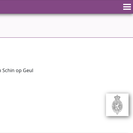
n Schin op Geul