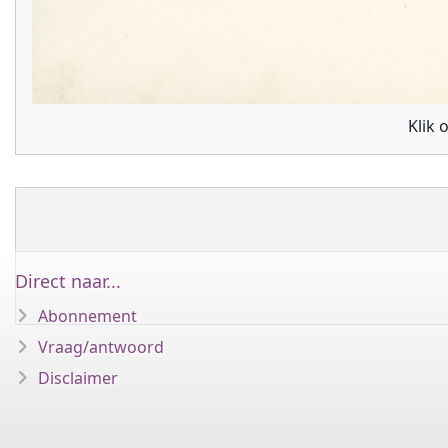
Klik 
Direct naar...
Abonnement
Vraag/antwoord
Disclaimer