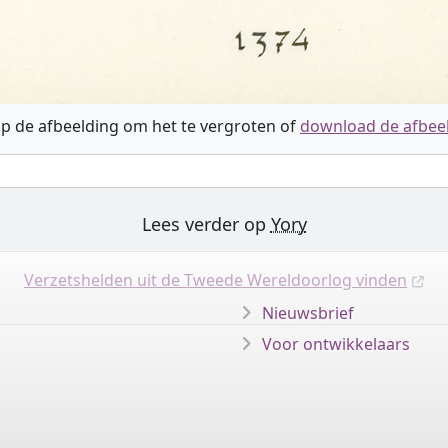
op de afbeelding om het te vergroten of
download de afbee
Lees verder op
Yory
Verzetshelden uit de Tweede Wereldoorlog vinden
Nieuwsbrief
Voor ontwikkelaars