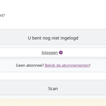
rt?
U bent nog niet ingelogd
Inloggen
Geen abonnee?
Bekijk de abonnementen
!
Scan