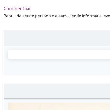
Commentaar
Bent u de eerste persoon die aanvullende informatie leve