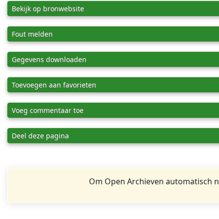
Bekijk op bronwebsite
Fout melden
Gegevens downloaden
Toevoegen aan favorieten
Voeg commentaar toe
Deel deze pagina
Om Open Archieven automatisch na