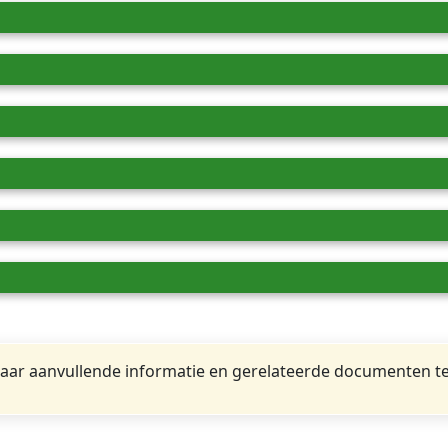
ar aanvullende informatie en gerelateerde documenten te