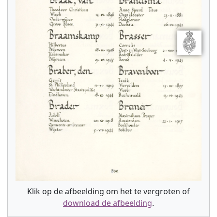
Klik op de afbeelding om het te vergroten of
download de afbeelding
.