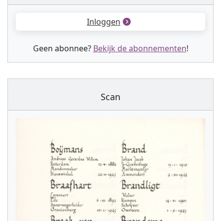
Inloggen
Geen abonnee?
Bekijk de abonnementen
!
Scan