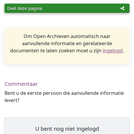
Deel deze pagina
Om Open Archieven automatisch naar
aanvullende informatie en gerelateerde
documenten te laten zoeken moet u zijn
ingelogd
.
Commentaar
Bent u de eerste persoon die aanvullende informatie
levert?
U bent nog niet ingelogd