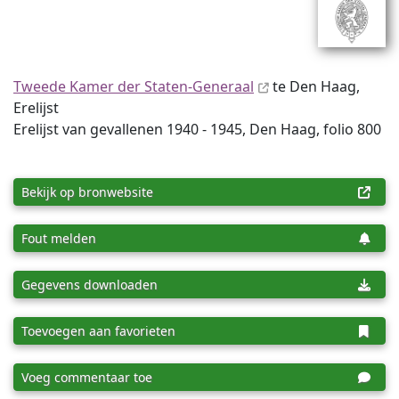
Tweede Kamer der Staten-Generaal
te Den Haag,
Erelijst
Erelijst van gevallenen 1940 - 1945, Den Haag, folio 800
Bekijk op bronwebsite
Fout melden
Gegevens downloaden
Toevoegen aan favorieten
Voeg commentaar toe