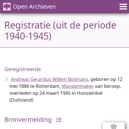
Open Archieven
Registratie (uit de periode
1940-1945)
Geregistreerde
Andreas Gerardus Willem Boijmans
, geboren op 12
mei 1886 te Rotterdam,
Mandenmaker
van beroep,
overleden op 24 maart 1945 in Hunswinkel
(Duitsland)
Bronvermelding