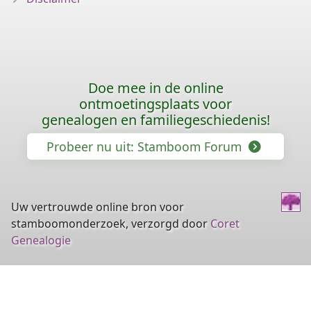
Doe mee in de online
ontmoetingsplaats voor
genealogen en familiegeschiedenis!
Probeer nu uit: Stamboom Forum
Uw vertrouwde online bron voor
stamboomonderzoek, verzorgd door
Coret
Genealogie