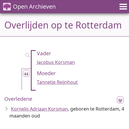
Open Archieven
Overlijden op te Rotterdam
Vader
Jacobus Korsman
Moeder
Tannetje Reijnhout
Overledene
Kornelis Adriaan Korsman
, geboren te Rotterdam, 4
maanden oud