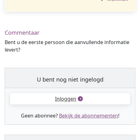
Commentaar
Bent u de eerste persoon die aanvullende informatie
levert?
U bent nog niet ingelogd
Inloggen
Geen abonnee?
Bekijk de abonnementen
!