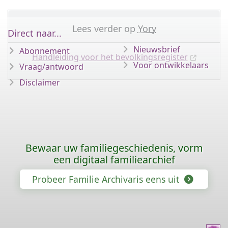
Lees verder op
Yory
Direct naar...
Nieuwsbrief
Abonnement
Handleiding voor het bevolkingsregister
Voor ontwikkelaars
Vraag/antwoord
Disclaimer
Bewaar uw familiegeschiedenis, vorm
een digitaal familiearchief
Probeer Familie Archivaris eens uit