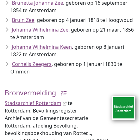
Brunetta Johanna Zee
, geboren op 16 september
1854 te Amsterdam
Bruin Zee
, geboren op 4 januari 1818 te Hoogwoud
Johanna Wilhelmina Zee
, geboren op 21 maart 1856
te Amsterdam
Johanna Wilhelmina Keen
, geboren op 8 januari
1822 te Amsterdam
Cornelis Zeegers
, geboren op 1 januari 1830 te
Ommen
Bronvermelding
Stadsarchief Rotterdam
te
Rotterdam, Bevolkingsregister
Archief van de Gemeentesecretarie
Rotterdam, afdeling Bevolking:
bevolkingsboekhouding van Rotter...,