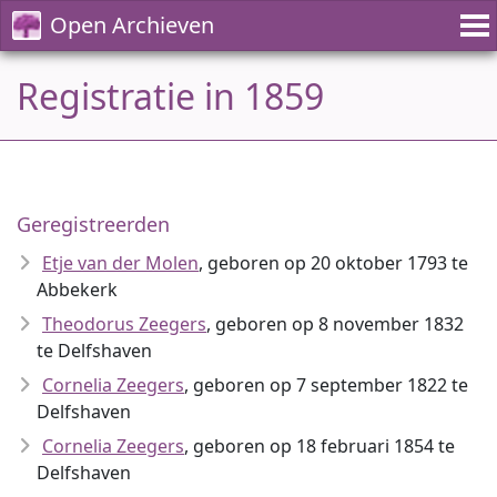
Open Archieven
Registratie in 1859
Geregistreerden
Etje van der Molen
, geboren op 20 oktober 1793 te
Abbekerk
Theodorus Zeegers
, geboren op 8 november 1832
te Delfshaven
Cornelia Zeegers
, geboren op 7 september 1822 te
Delfshaven
Cornelia Zeegers
, geboren op 18 februari 1854 te
Delfshaven