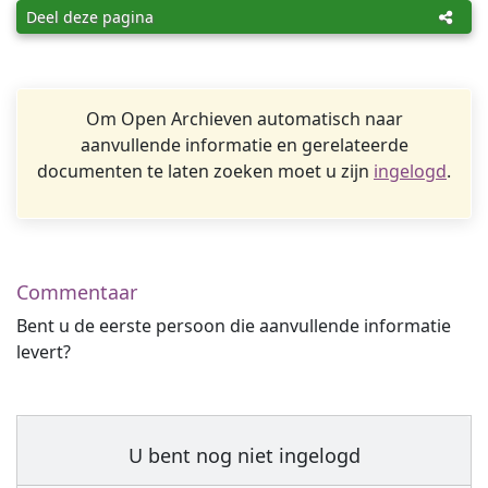
Deel deze pagina
Om Open Archieven automatisch naar
aanvullende informatie en gerelateerde
documenten te laten zoeken moet u zijn
ingelogd
.
Commentaar
Bent u de eerste persoon die aanvullende informatie
levert?
U bent nog niet ingelogd