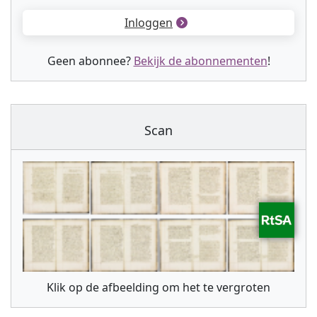
Inloggen
Geen abonnee?
Bekijk de abonnementen
!
Scan
Klik op de afbeelding om het te vergroten