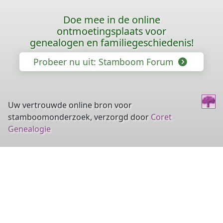
Doe mee in de online
ontmoetingsplaats voor
genealogen en familiegeschiedenis!
Probeer nu uit: Stamboom Forum
Uw vertrouwde online bron voor
stamboomonderzoek, verzorgd door
Coret
Genealogie