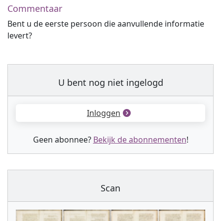
Commentaar
Bent u de eerste persoon die aanvullende informatie
levert?
U bent nog niet ingelogd
Inloggen
Geen abonnee?
Bekijk de abonnementen
!
Scan