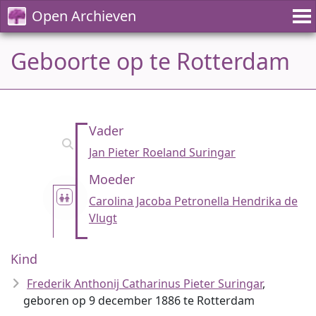
Open Archieven
Geboorte op te Rotterdam
Vader
Jan Pieter Roeland Suringar
Moeder
Carolina Jacoba Petronella Hendrika de
Vlugt
Kind
Frederik Anthonij Catharinus Pieter Suringar
,
geboren op 9 december 1886 te Rotterdam