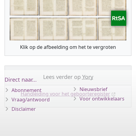
Klik op de afbeelding om het te vergroten
Lees verder op
Yory
Direct naar...
Nieuwsbrief
Abonnement
Handleiding voor het geboorteregister
Voor ontwikkelaars
Vraag/antwoord
Disclaimer