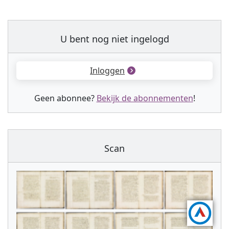
U bent nog niet ingelogd
Inloggen
Geen abonnee?
Bekijk de abonnementen
!
Scan