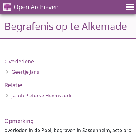
Open Archieven
Begrafenis op te Alkemade
Overledene
Geertje Jans
Relatie
Jacob Pieterse Heemskerk
Opmerking
overleden in de Poel, begraven in Sassenheim, acte pro