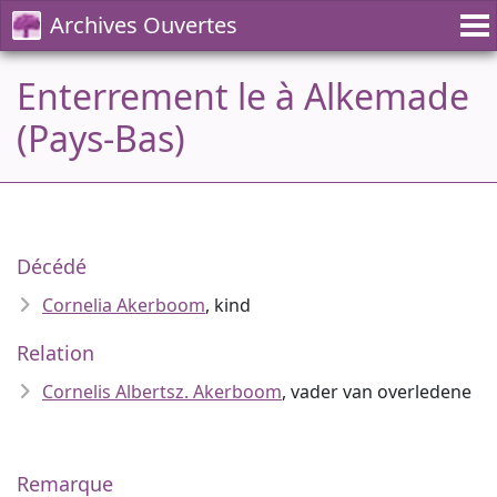
Archives Ouvertes
Enterrement le à Alkemade
(Pays-Bas)
Décédé
Cornelia Akerboom
, kind
Relation
Cornelis Albertsz. Akerboom
, vader van overledene
Remarque