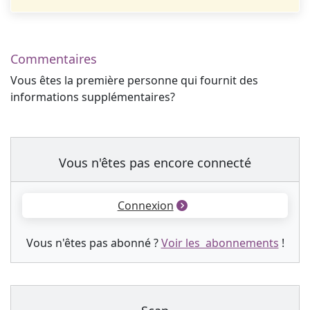
Commentaires
Vous êtes la première personne qui fournit des
informations supplémentaires?
Vous n'êtes pas encore connecté
Connexion
Vous n'êtes pas abonné ?
Voir les abonnements
!