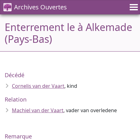
Archives Ouvertes
Enterrement le à Alkemade
(Pays-Bas)
Décédé
Cornelis van der Vaart
, kind
Relation
Machiel van der Vaart
, vader van overledene
Remarque