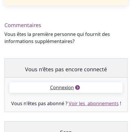
Commentaires
Vous êtes la première personne qui fournit des
informations supplémentaires?
Vous n'êtes pas encore connecté
Connexion
Vous n'êtes pas abonné ?
Voir les abonnements
!