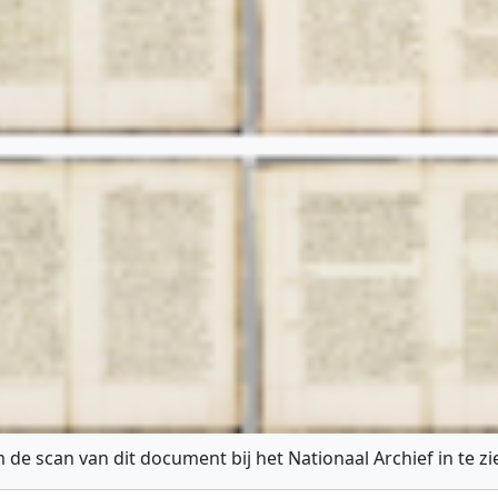
 de scan van dit document bij het Nationaal Archief in te z