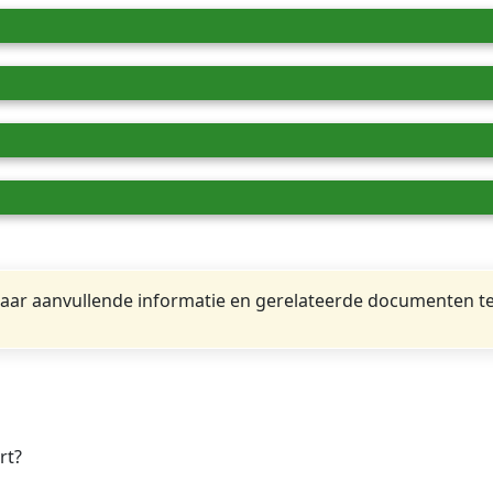
ar aanvullende informatie en gerelateerde documenten te
rt?