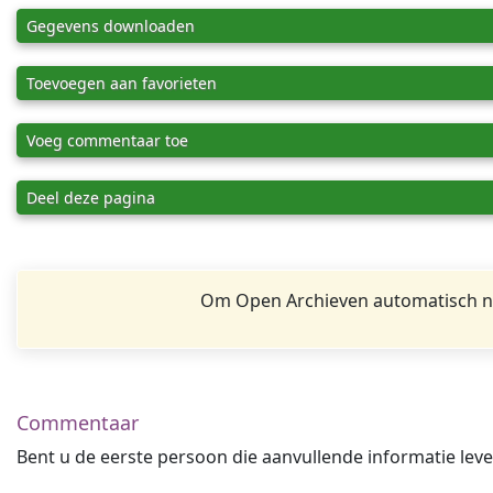
Gegevens downloaden
Toevoegen aan favorieten
Voeg commentaar toe
Deel deze pagina
Om Open Archieven automatisch na
Commentaar
Bent u de eerste persoon die aanvullende informatie leve