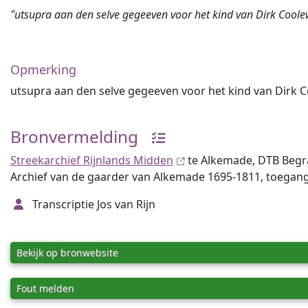
"utsupra aan den selve gegeeven voor het kind van Dirk Coole
Opmerking
utsupra aan den selve gegeeven voor het kind van Dirk 
Bronvermelding
Streekarchief Rijnlands Midden
te Alkemade, DTB Begr
Archief van de gaarder van Alkemade 1695-1811, toegang
Transcriptie Jos van Rijn
Bekijk op bronwebsite
Fout melden