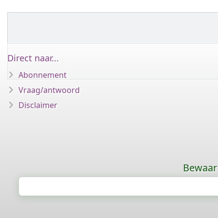
Direct naar...
Abonnement
Vraag/antwoord
Disclaimer
Bewaar 