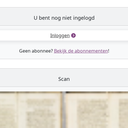
U bent nog niet ingelogd
Inloggen
Geen abonnee?
Bekijk de abonnementen
!
Scan