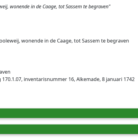
weij, wonende in de Caage, tot Sassem te begraven"
Cooleweij, wonende in de Caage, tot Sassem te begraven
aven
 170.1.07, inventarisnummer 16, Alkemade, 8 januari 1742