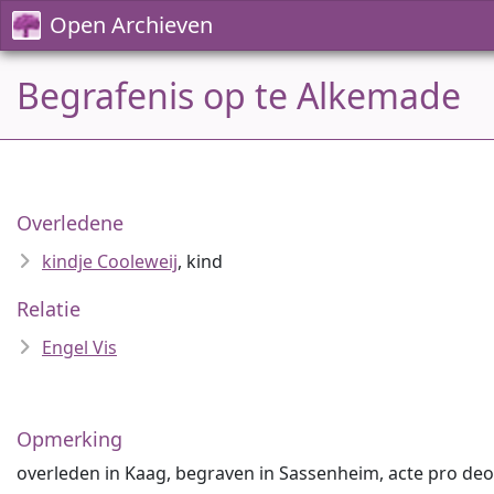
Open Archieven
Begrafenis op te Alkemade
Overledene
kindje Cooleweij
, kind
Relatie
Engel Vis
Opmerking
overleden in Kaag, begraven in Sassenheim, acte pro deo