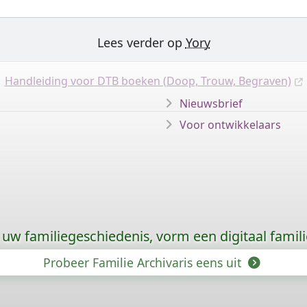
Lees verder op
Yory
Handleiding voor DTB boeken (Doop, Trouw, Begraven)
Nieuwsbrief
Voor ontwikkelaars
uw familiegeschiedenis, vorm een digitaal famili
Probeer Familie Archivaris eens uit