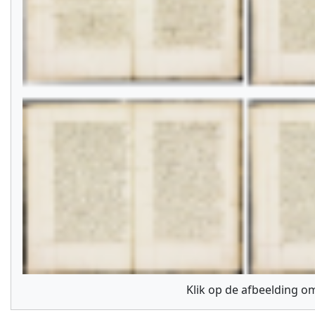
Klik op de afbeelding om