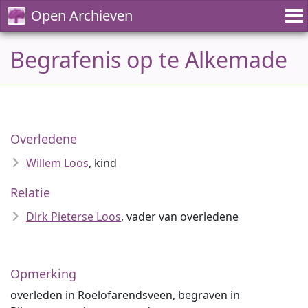
Open Archieven
Begrafenis op te Alkemade
Overledene
Willem Loos
, kind
Relatie
Dirk Pieterse Loos
, vader van overledene
Opmerking
overleden in Roelofarendsveen, begraven in