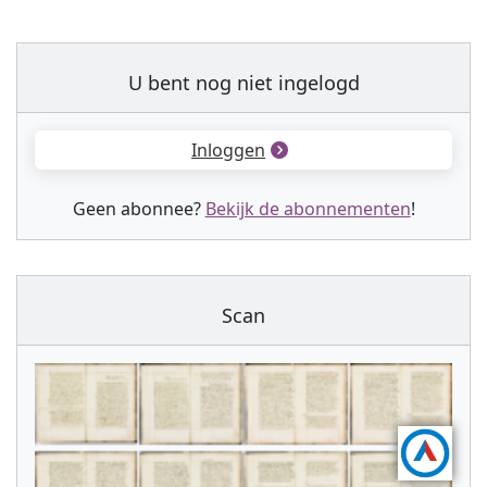
U bent nog niet ingelogd
Inloggen
Geen abonnee?
Bekijk de abonnementen
!
Scan