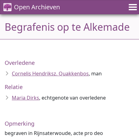
Open Archieven
Begrafenis op te Alkemade
Overledene
Cornelis Hendriksz. Quakkenbos
, man
Relatie
Maria Dirks
, echtgenote van overledene
Opmerking
begraven in Rijnsaterwoude, acte pro deo