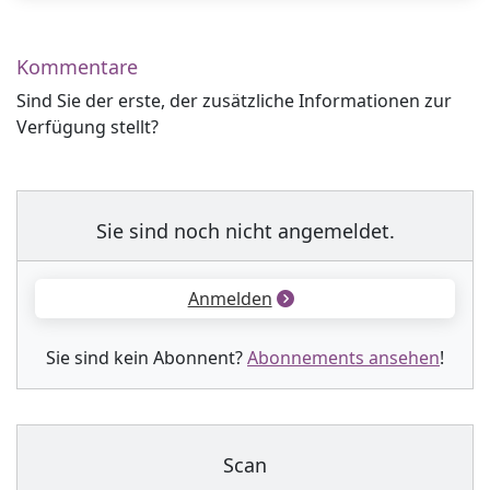
Kommentare
Sind Sie der erste, der zusätzliche Informationen zur
Verfügung stellt?
Sie sind noch nicht angemeldet.
Anmelden
Sie sind kein Abonnent?
Abonnements ansehen
!
Scan