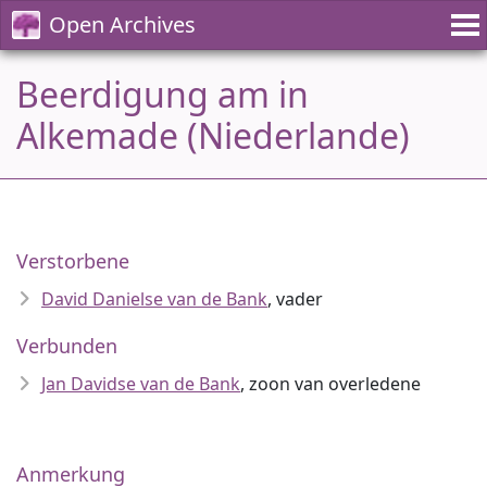
Open Archives
Beerdigung am in
Alkemade (Niederlande)
Verstorbene
David Danielse van de Bank
, vader
Verbunden
Jan Davidse van de Bank
, zoon van overledene
Anmerkung