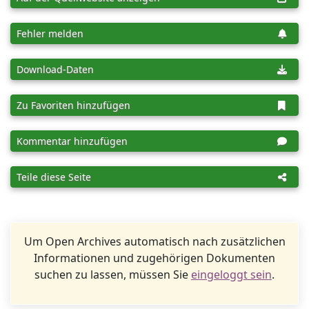
Fehler melden
Download-Daten
Zu Favoriten hinzufügen
Kommentar hinzufügen
Teile diese Seite
Um Open Archives automatisch nach zusätzlichen
Informationen und zugehörigen Dokumenten
suchen zu lassen, müssen Sie
eingeloggt sein
.