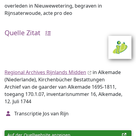
overleden in Nieuwewetering, begraven in
Rijnsaterwoude, acte pro deo
Quelle Zitat
Regional Archives Rijnlands Midden
in Alkemade
(Niederlande), Kirchenbücher Bestattungen
Archief van de gaarder van Alkemade 1695-1811,
toegang 170.1.07, inventarisnummer 16, Alkemade,
12. Juli 1744
Transcriptie Jos van Rijn
Auf der Quellwebsite anzeigen