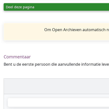
Deel deze pagina
Om Open Archieven automatisch na
Commentaar
Bent u de eerste persoon die aanvullende informatie leve