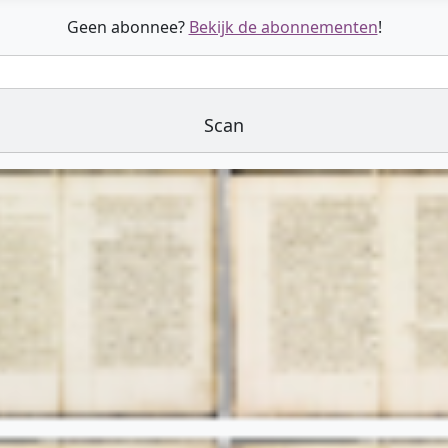
Geen abonnee?
Bekijk de abonnementen
!
Scan