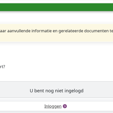
ar aanvullende informatie en gerelateerde documenten te
rt?
U bent nog niet ingelogd
Inloggen