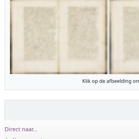
Klik op de afbeelding om
Direct naar...