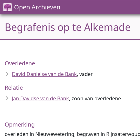
Open Archieven
Begrafenis op te Alkemade
Overledene
David Danielse van de Bank
, vader
Relatie
Jan Davidse van de Bank
, zoon van overledene
Opmerking
overleden in Nieuwewetering, begraven in Rijnsaterwoud