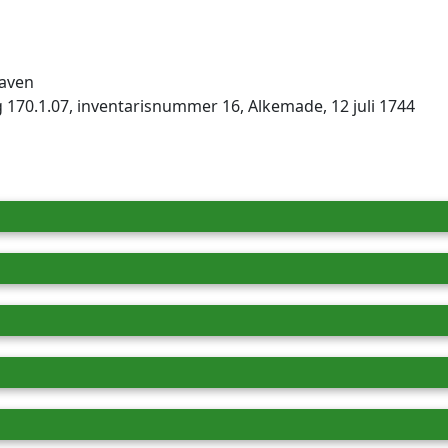
aven
170.1.07, inventarisnummer 16, Alkemade, 12 juli 1744