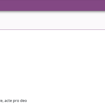
e, acte pro deo