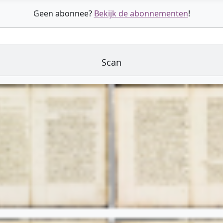
Geen abonnee?
Bekijk de abonnementen
!
Scan