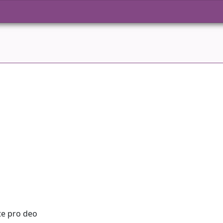
te pro deo