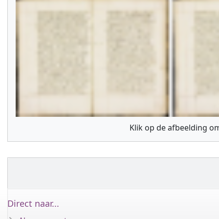
Klik op de afbeelding om
Direct naar...