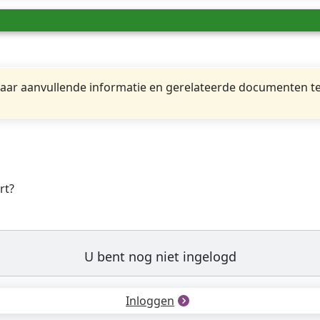
ar aanvullende informatie en gerelateerde documenten te
rt?
U bent nog niet ingelogd
Inloggen