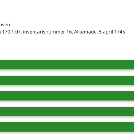
aven
 170.1.07, inventarisnummer 16, Alkemade, 5 april 1745