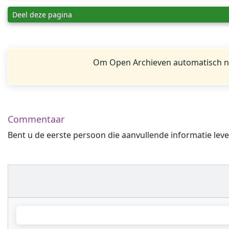
Deel deze pagina
Om Open Archieven automatisch na
Commentaar
Bent u de eerste persoon die aanvullende informatie leve