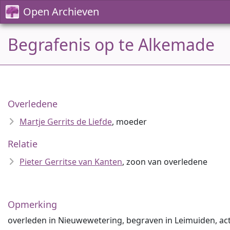
Open Archieven
Begrafenis op te Alkemade
Overledene
Martje Gerrits de Liefde
, moeder
Relatie
Pieter Gerritse van Kanten
, zoon van overledene
Opmerking
overleden in Nieuwewetering, begraven in Leimuiden, ac