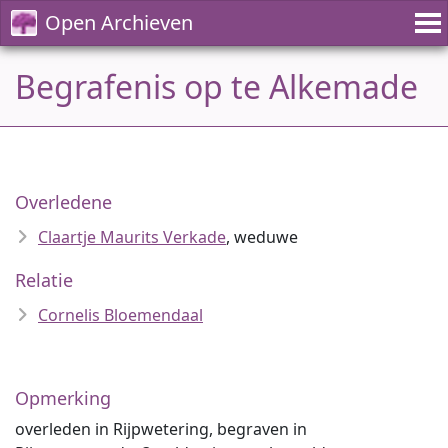
Open Archieven
Begrafenis op te Alkemade
Overledene
Claartje Maurits Verkade
, weduwe
Relatie
Cornelis Bloemendaal
Opmerking
overleden in Rijpwetering, begraven in