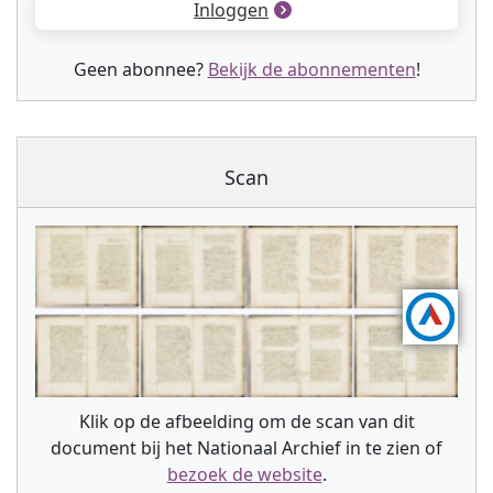
Inloggen
Geen abonnee?
Bekijk de abonnementen
!
Scan
Klik op de afbeelding om de scan van dit
document bij het Nationaal Archief in te zien of
bezoek de website
.