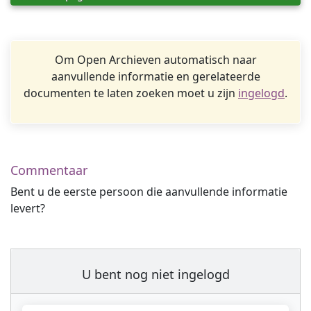
Om Open Archieven automatisch naar
aanvullende informatie en gerelateerde
documenten te laten zoeken moet u zijn
ingelogd
.
Commentaar
Bent u de eerste persoon die aanvullende informatie
levert?
U bent nog niet ingelogd