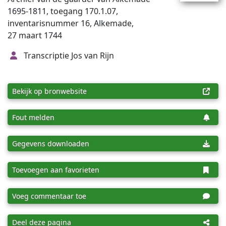
1695-1811, toegang 170.1.07,
inventarisnummer 16, Alkemade,
27 maart 1744
Transcriptie Jos van Rijn
Bekijk op bronwebsite
Fout melden
Gegevens downloaden
Toevoegen aan favorieten
Voeg commentaar toe
Deel deze pagina