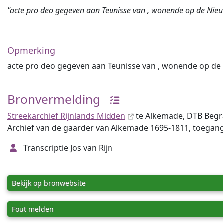
"acte pro deo gegeven aan Teunisse van , wonende op de Nieuwe
Opmerking
acte pro deo gegeven aan Teunisse van , wonende op de N
Bronvermelding
Streekarchief Rijnlands Midden
te Alkemade, DTB Begr
Archief van de gaarder van Alkemade 1695-1811, toegan
Transcriptie Jos van Rijn
Bekijk op bronwebsite
Fout melden