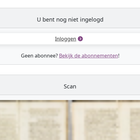
U bent nog niet ingelogd
Inloggen
Geen abonnee?
Bekijk de abonnementen
!
Scan