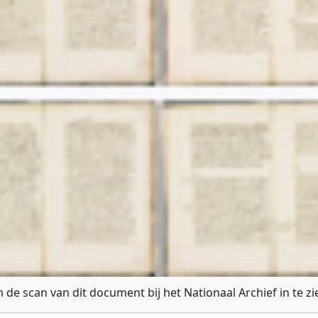
 de scan van dit document bij het Nationaal Archief in te z