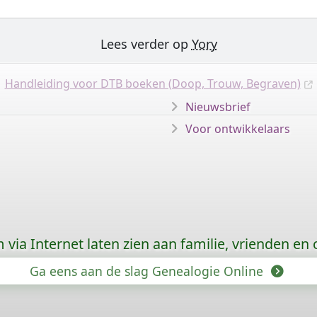
Lees verder op
Yory
Handleiding voor DTB boeken (Doop, Trouw, Begraven)
Nieuwsbrief
Voor ontwikkelaars
via Internet laten zien aan familie, vrienden en
Ga eens aan de slag Genealogie Online