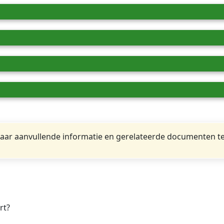
ar aanvullende informatie en gerelateerde documenten te
rt?