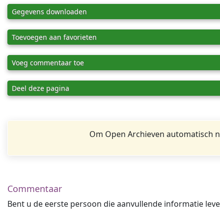
Gegevens downloaden
Toevoegen aan favorieten
Voeg commentaar toe
Deel deze pagina
Om Open Archieven automatisch na
Commentaar
Bent u de eerste persoon die aanvullende informatie leve