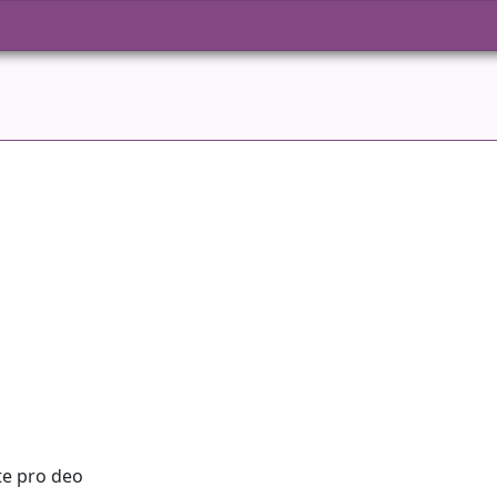
te pro deo