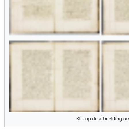
Klik op de afbeelding om