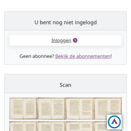
U bent nog niet ingelogd
Inloggen
Geen abonnee?
Bekijk de abonnementen
!
Scan