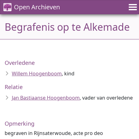
Open Archieven
Begrafenis op te Alkemade
Overledene
Willem Hoogenboom
, kind
Relatie
Jan Bastiaanse Hoogenboom
, vader van overledene
Opmerking
begraven in Rijnsaterwoude, acte pro deo