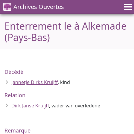
Archives Ouvertes
Enterrement le à Alkemade
(Pays-Bas)
Décédé
Jannetje Dirks Kruijff
, kind
Relation
Dirk Janse Kruijff
, vader van overledene
Remarque