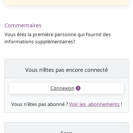
Commentaires
Vous êtes la première personne qui fournit des
informations supplémentaires?
Vous n'êtes pas encore connecté
Connexion
Vous n'êtes pas abonné ?
Voir les abonnements
!