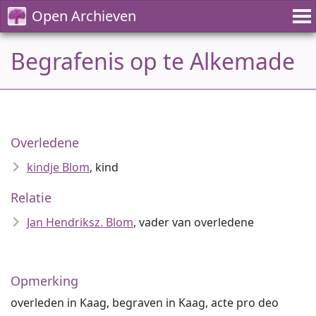
Open Archieven
Begrafenis op te Alkemade
Overledene
kindje Blom
, kind
Relatie
Jan Hendriksz. Blom
, vader van overledene
Opmerking
overleden in Kaag, begraven in Kaag, acte pro deo