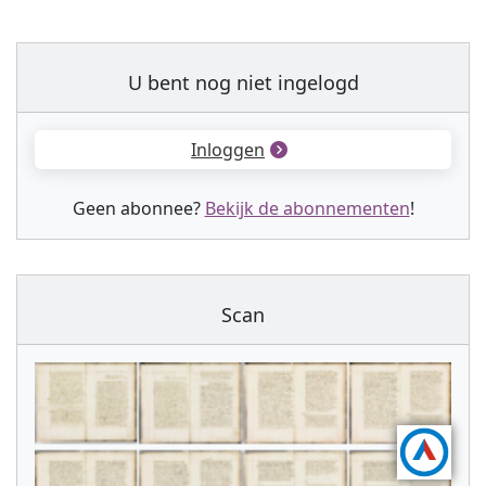
U bent nog niet ingelogd
Inloggen
Geen abonnee?
Bekijk de abonnementen
!
Scan