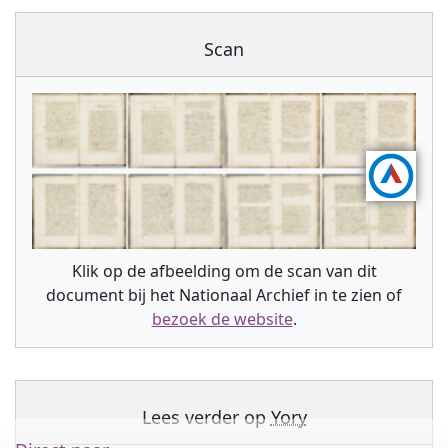
Scan
Klik op de afbeelding om de scan van dit
document bij het Nationaal Archief in te zien of
bezoek de website
.
Lees verder op
Yory