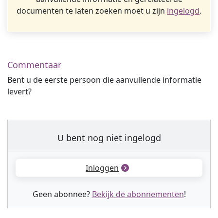
documenten te laten zoeken moet u zijn
ingelogd
.
Commentaar
Bent u de eerste persoon die aanvullende informatie
levert?
U bent nog niet ingelogd
Inloggen
Geen abonnee?
Bekijk de abonnementen
!