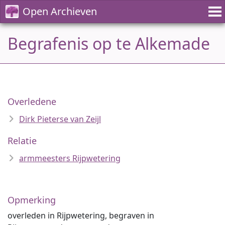
Open Archieven
Begrafenis op te Alkemade
Overledene
Dirk Pieterse van Zeijl
Relatie
armmeesters Rijpwetering
Opmerking
overleden in Rijpwetering, begraven in