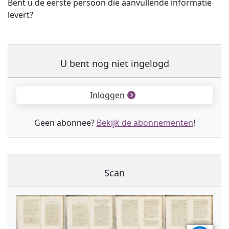
Bent u de eerste persoon die aanvullende informatie
levert?
U bent nog niet ingelogd
Inloggen
Geen abonnee?
Bekijk de abonnementen
!
Scan