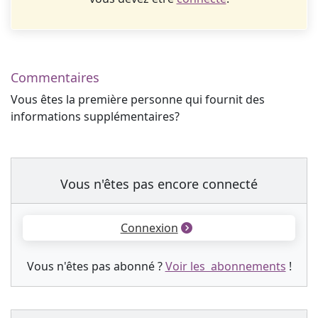
Commentaires
Vous êtes la première personne qui fournit des
informations supplémentaires?
Vous n'êtes pas encore connecté
Connexion
Vous n'êtes pas abonné ?
Voir les abonnements
!