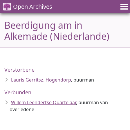
Open Archives
Beerdigung am in
Alkemade (Niederlande)
Verstorbene
Lauris Gerritsz. Hogendorp
, buurman
Verbunden
Willem Leendertse Quartelaar
, buurman van
overledene