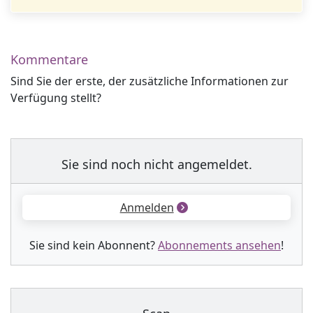
Kommentare
Sind Sie der erste, der zusätzliche Informationen zur
Verfügung stellt?
Sie sind noch nicht angemeldet.
Anmelden
Sie sind kein Abonnent?
Abonnements ansehen
!