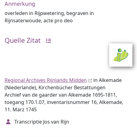
Anmerkung
overleden in Rijpwetering, begraven in
Rijnsaterwoude, acte pro deo
Quelle Zitat
Regional Archives Rijnlands Midden
in Alkemade
(Niederlande), Kirchenbücher Bestattungen
Archief van de gaarder van Alkemade 1695-1811,
toegang 170.1.07, inventarisnummer 16, Alkemade,
11. März 1745
Transcriptie Jos van Rijn