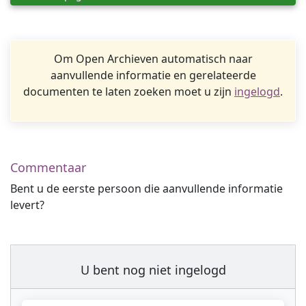
Om Open Archieven automatisch naar
aanvullende informatie en gerelateerde
documenten te laten zoeken moet u zijn
ingelogd
.
Commentaar
Bent u de eerste persoon die aanvullende informatie
levert?
U bent nog niet ingelogd