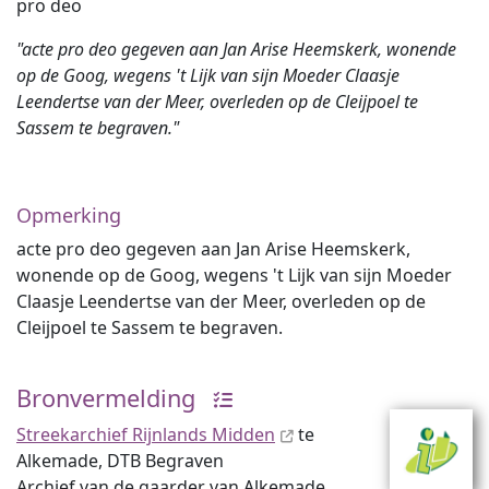
pro deo
"acte pro deo gegeven aan Jan Arise Heemskerk, wonende
op de Goog, wegens 't Lijk van sijn Moeder Claasje
Leendertse van der Meer, overleden op de Cleijpoel te
Sassem te begraven."
Opmerking
acte pro deo gegeven aan Jan Arise Heemskerk,
wonende op de Goog, wegens 't Lijk van sijn Moeder
Claasje Leendertse van der Meer, overleden op de
Cleijpoel te Sassem te begraven.
Bronvermelding
Streekarchief Rijnlands Midden
te
Alkemade, DTB Begraven
Archief van de gaarder van Alkemade