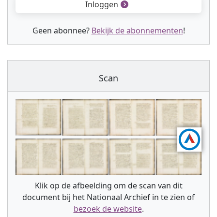
Inloggen
Geen abonnee?
Bekijk de abonnementen
!
Scan
Klik op de afbeelding om de scan van dit
document bij het Nationaal Archief in te zien of
bezoek de website
.