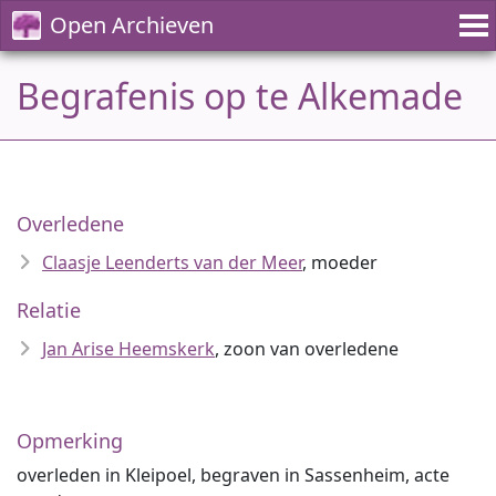
Open Archieven
Begrafenis op te Alkemade
Overledene
Claasje Leenderts van der Meer
, moeder
Relatie
Jan Arise Heemskerk
, zoon van overledene
Opmerking
overleden in Kleipoel, begraven in Sassenheim, acte