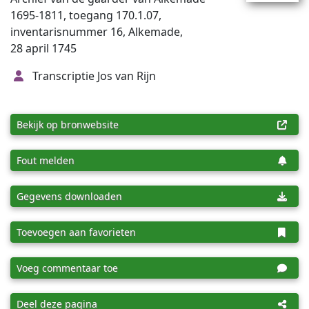
1695-1811, toegang 170.1.07,
inventarisnummer 16, Alkemade,
28 april 1745
Transcriptie Jos van Rijn
Bekijk op bronwebsite
Fout melden
Gegevens downloaden
Toevoegen aan favorieten
Voeg commentaar toe
Deel deze pagina