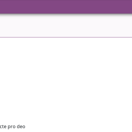
acte pro deo