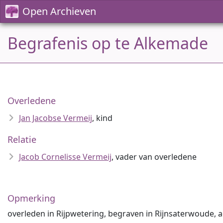
Open Archieven
Begrafenis op te Alkemade
Overledene
Jan Jacobse Vermeij
, kind
Relatie
Jacob Cornelisse Vermeij
, vader van overledene
Opmerking
overleden in Rijpwetering, begraven in Rijnsaterwoude, 