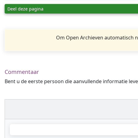
Deel deze pagina
Om Open Archieven automatisch na
Commentaar
Bent u de eerste persoon die aanvullende informatie leve