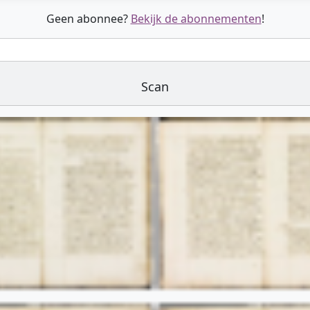
Geen abonnee?
Bekijk de abonnementen
!
Scan