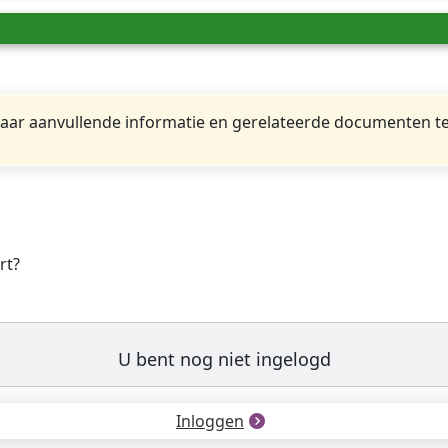
ar aanvullende informatie en gerelateerde documenten te
rt?
U bent nog niet ingelogd
Inloggen