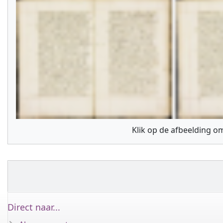
Klik op de afbeelding om
Direct naar...