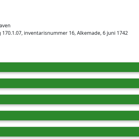
aven
 170.1.07, inventarisnummer 16, Alkemade, 6 juni 1742