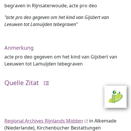
begraven in Rijnsaterwoude, acte pro deo
"acte pro deo gegeven om het kind van Gijsbert van
Leeuwen tot Lamuijden tebegraven"
Anmerkung
acte pro deo gegeven om het kind van Gijsbert van
Leeuwen tot Lamuijden tebegraven
Quelle Zitat
Regional Archives Rijnlands Midden
in Alkemade
(Niederlande), Kirchenbücher Bestattungen