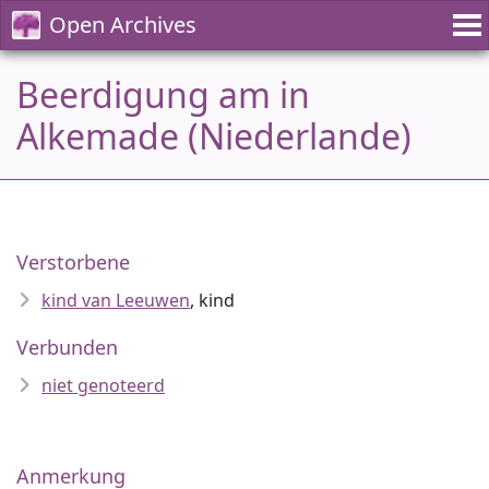
Open Archives
Beerdigung am in
Alkemade (Niederlande)
Verstorbene
kind van Leeuwen
, kind
Verbunden
niet genoteerd
Anmerkung