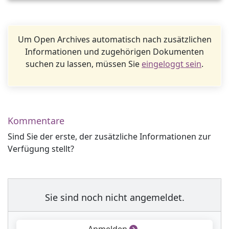
Um Open Archives automatisch nach zusätzlichen
Informationen und zugehörigen Dokumenten
suchen zu lassen, müssen Sie
eingeloggt sein
.
Kommentare
Sind Sie der erste, der zusätzliche Informationen zur
Verfügung stellt?
Sie sind noch nicht angemeldet.