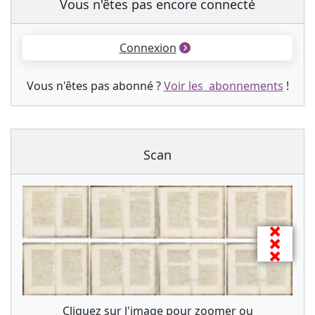
Vous n'êtes pas encore connecté
Connexion
Vous n'êtes pas abonné ?
Voir les abonnements
!
Scan
Cliquez sur l'image pour zoomer ou