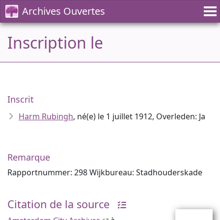
Archives Ouvertes
Inscription le
Inscrit
Harm Rubingh
, né(e) le 1 juillet 1912, Overleden: Ja
Remarque
Rapportnummer: 298 Wijkbureau: Stadhouderskade
Citation de la source