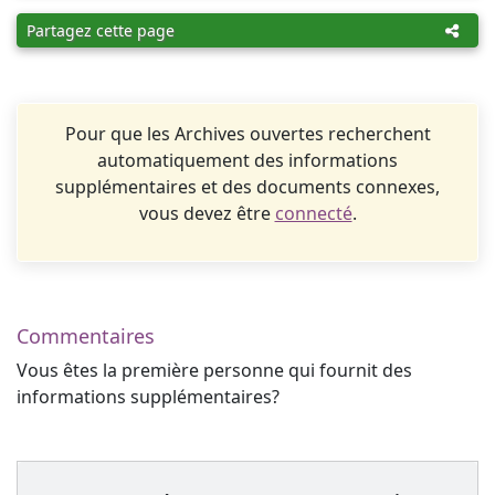
Partagez cette page
Pour que les Archives ouvertes recherchent
automatiquement des informations
supplémentaires et des documents connexes,
vous devez être
connecté
.
Commentaires
Vous êtes la première personne qui fournit des
informations supplémentaires?