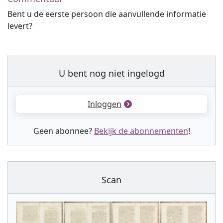
Bent u de eerste persoon die aanvullende informatie
levert?
U bent nog niet ingelogd
Inloggen
Geen abonnee?
Bekijk de abonnementen
!
Scan