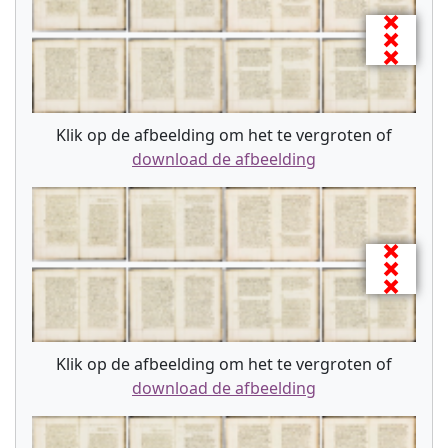
Klik op de afbeelding om het te vergroten of
download de afbeelding
Klik op de afbeelding om het te vergroten of
download de afbeelding