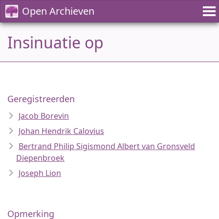
Open Archieven
Insinuatie op
Geregistreerden
Jacob Borevin
Johan Hendrik Calovius
Bertrand Philip Sigismond Albert van Gronsveld
Diepenbroek
Joseph Lion
Opmerking