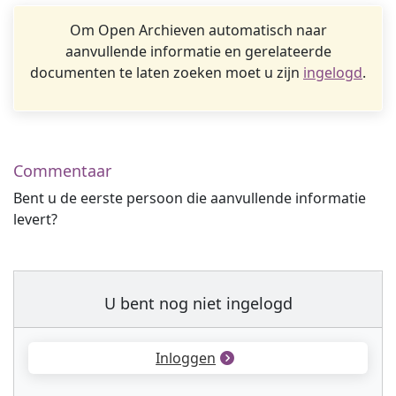
Om Open Archieven automatisch naar
aanvullende informatie en gerelateerde
documenten te laten zoeken moet u zijn
ingelogd
.
Commentaar
Bent u de eerste persoon die aanvullende informatie
levert?
U bent nog niet ingelogd
Inloggen