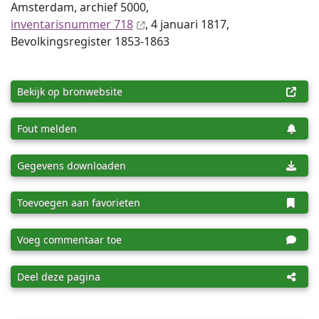
Amsterdam, archief 5000,
inventaris­num­mer 718
, 4 januari 1817,
Bevolkingsregister 1853-1863
Bekijk op bronwebsite
Fout melden
Gegevens downloaden
Toevoegen aan favorieten
Voeg commentaar toe
Deel deze pagina