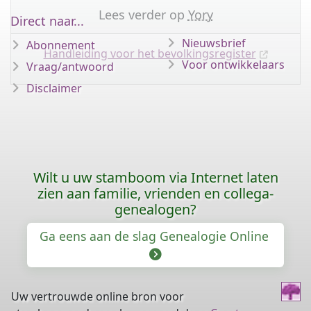
Lees verder op
Yory
Direct naar...
Nieuwsbrief
Abonnement
Handleiding voor het bevolkingsregister
Voor ontwikkelaars
Vraag/antwoord
Disclaimer
Wilt u uw stamboom via Internet laten
zien aan familie, vrienden en collega-
genealogen?
Ga eens aan de slag Genealogie Online
Uw vertrouwde online bron voor