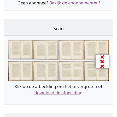
Geen abonnee?
Bekijk de abonnementen
!
Scan
Klik op de afbeelding om het te vergroten of
download de afbeelding