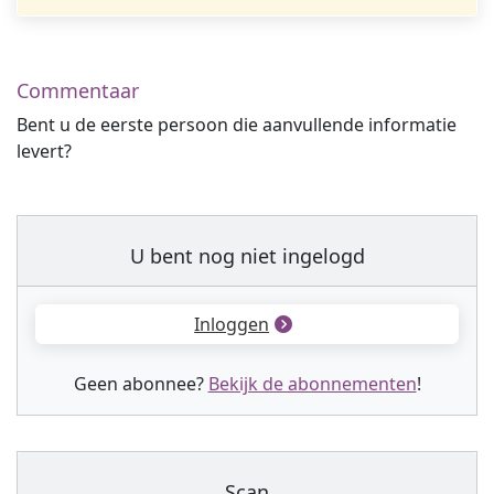
Commentaar
Bent u de eerste persoon die aanvullende informatie
levert?
U bent nog niet ingelogd
Inloggen
Geen abonnee?
Bekijk de abonnementen
!
Scan