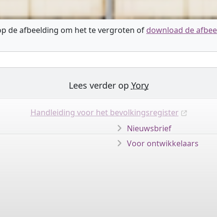
 op de afbeelding om het te vergroten of
download de afbee
Lees verder op
Yory
Handleiding voor het bevolkingsregister
Nieuwsbrief
Voor ontwikkelaars