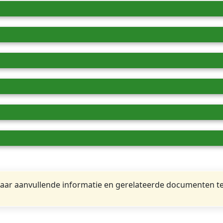
ar aanvullende informatie en gerelateerde documenten te