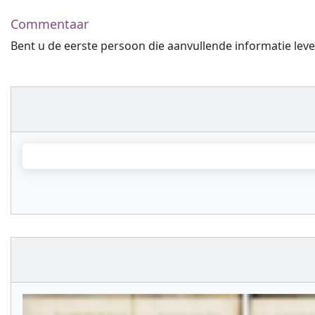
Commentaar
Bent u de eerste persoon die aanvullende informatie leve