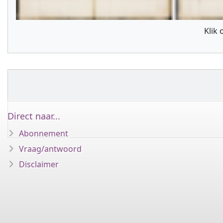
Klik
Direct naar...
Abonnement
Vraag/antwoord
Disclaimer