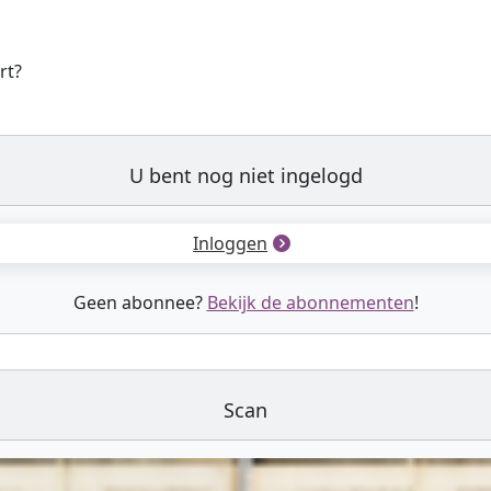
rt?
U bent nog niet ingelogd
Inloggen
Geen abonnee?
Bekijk de abonnementen
!
Scan