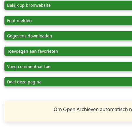
Bekijk op bronwebsite
Fout melden
Gegevens downloaden
Toevoegen aan favorieten
Voeg commentaar toe
Deel deze pagina
Om Open Archieven automatisch na