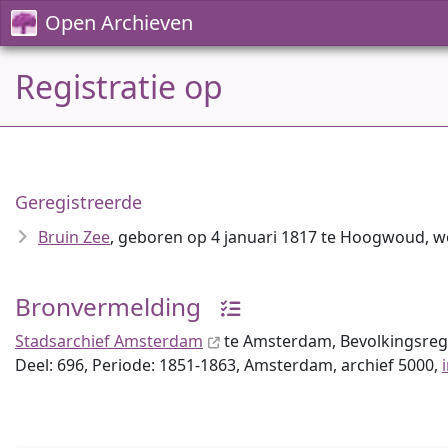
Open Archieven
Registratie op
Geregistreerde
Bruin Zee
, geboren op 4 januari 1817 te Hoogwoud, 
Bronvermelding
Stadsarchief Amsterdam
te Amsterdam, Bevolkingsreg
Deel: 696, Periode: 1851-1863, Amsterdam, archief 5000,