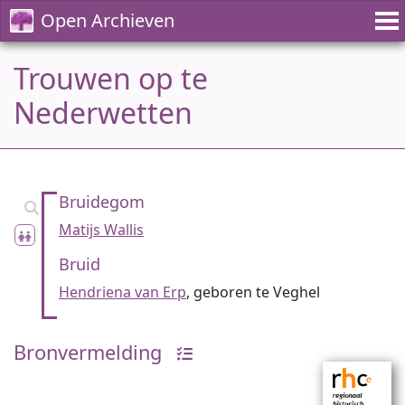
Open Archieven
Trouwen op te
Nederwetten
Bruidegom
Matijs Wallis
Bruid
Hendriena van Erp
, geboren te Veghel
Bronvermelding