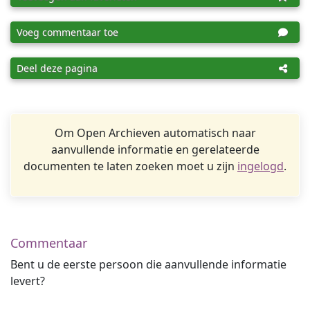
Voeg commentaar toe
Deel deze pagina
Om Open Archieven automatisch naar
aanvullende informatie en gerelateerde
documenten te laten zoeken moet u zijn
ingelogd
.
Commentaar
Bent u de eerste persoon die aanvullende informatie
levert?