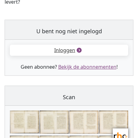
levert?
U bent nog niet ingelogd
Inloggen
Geen abonnee?
Bekijk de abonnementen
!
Scan