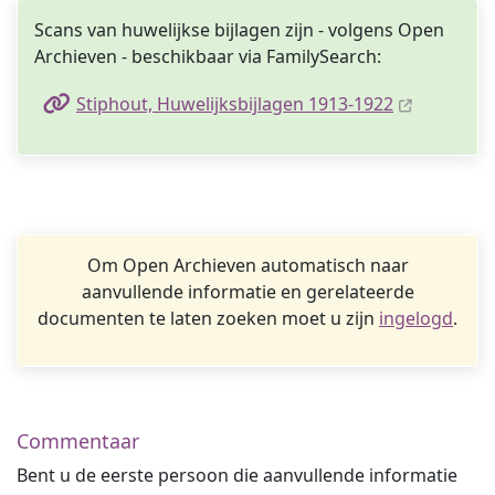
Scans van huwelijkse bijlagen zijn - volgens Open
Archieven - beschikbaar via FamilySearch:
Stiphout, Huwelijksbijlagen 1913-1922
Om Open Archieven automatisch naar
aanvullende informatie en gerelateerde
documenten te laten zoeken moet u zijn
ingelogd
.
Commentaar
Bent u de eerste persoon die aanvullende informatie