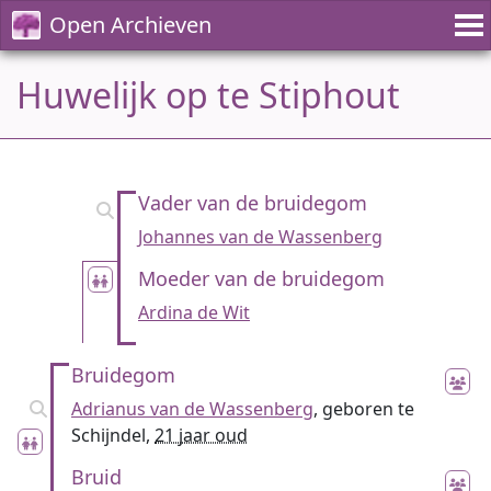
Open Archieven
Huwelijk op te Stiphout
Vader van de bruidegom
Johannes van de Wassenberg
Moeder van de bruidegom
Ardina de Wit
Bruidegom
Adrianus van de Wassenberg
, geboren te
Schijndel,
21 jaar oud
Bruid