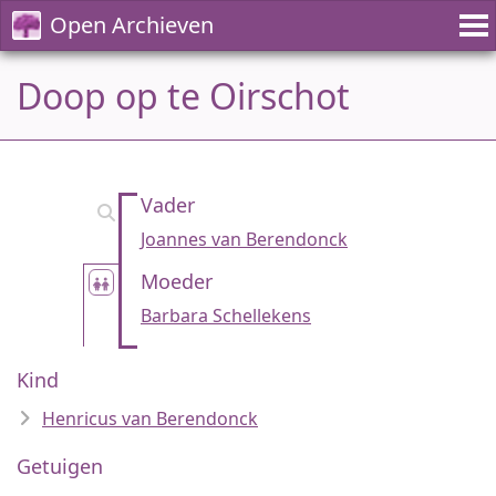
Open Archieven
Doop op te Oirschot
Vader
Joannes van Berendonck
Moeder
Barbara Schellekens
Kind
Henricus van Berendonck
Getuigen