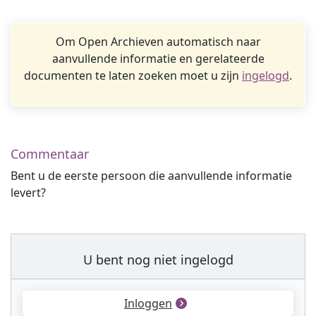
Om Open Archieven automatisch naar
aanvullende informatie en gerelateerde
documenten te laten zoeken moet u zijn
ingelogd
.
Commentaar
Bent u de eerste persoon die aanvullende informatie
levert?
U bent nog niet ingelogd
Inloggen