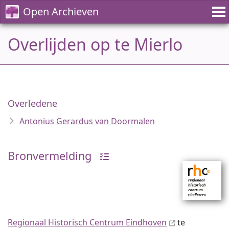
Open Archieven
Overlijden op te Mierlo
Overledene
Antonius Gerardus van Doormalen
Bronvermelding
Regionaal Historisch Centrum Eindhoven
te