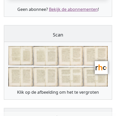
Geen abonnee?
Bekijk de abonnementen
!
Scan
Klik op de afbeelding om het te vergroten