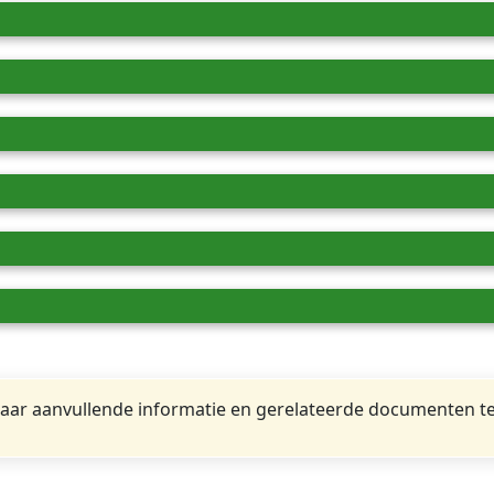
ar aanvullende informatie en gerelateerde documenten te