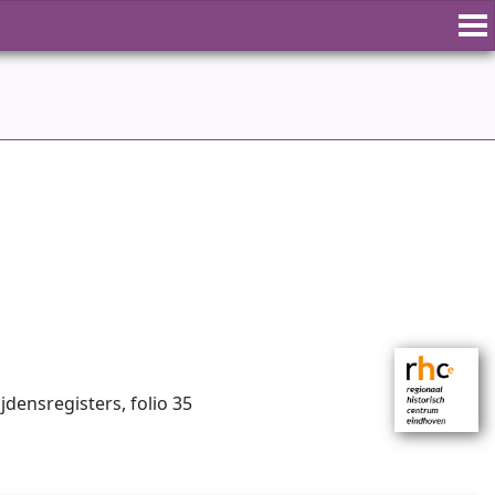
ijdensregisters, folio 35