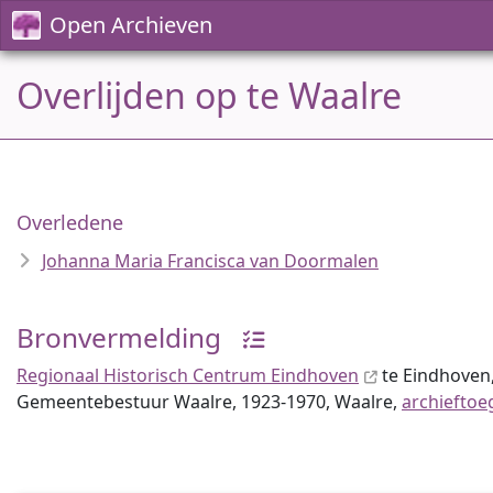
Open Archieven
Overlijden op te Waalre
Overledene
Johanna Maria Francisca van Doormalen
Bronvermelding
Regionaal Historisch Centrum Eindhoven
te Eindhoven,
Gemeentebestuur Waalre, 1923-1970, Waalre,
archieftoe