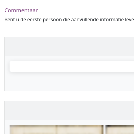
Commentaar
Bent u de eerste persoon die aanvullende informatie leve