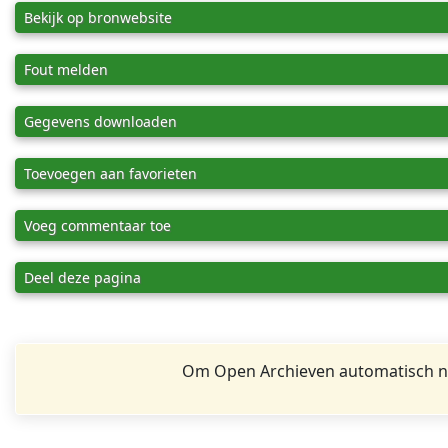
Bekijk op bronwebsite
Fout melden
Gegevens downloaden
Toevoegen aan favorieten
Voeg commentaar toe
Deel deze pagina
Om Open Archieven automatisch na