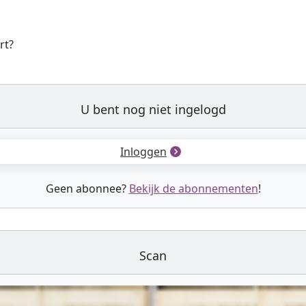
rt?
U bent nog niet ingelogd
Inloggen
Geen abonnee?
Bekijk de abonnementen
!
Scan