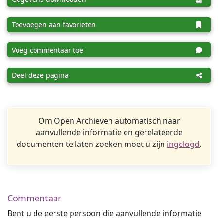
Toevoegen aan favorieten
Voeg commentaar toe
Deel deze pagina
Om Open Archieven automatisch naar
aanvullende informatie en gerelateerde
documenten te laten zoeken moet u zijn
ingelogd
.
Commentaar
Bent u de eerste persoon die aanvullende informatie