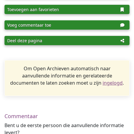
Toevoegen aan favorieten
Voeg commentaar toe
Deel deze pagina
Om Open Archieven automatisch naar
aanvullende informatie en gerelateerde
documenten te laten zoeken moet u zijn
ingelogd
.
Commentaar
Bent u de eerste persoon die aanvullende informatie
levert?