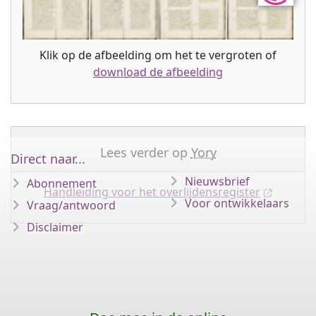
Klik op de afbeelding om het te vergroten of
download de afbeelding
Lees verder op
Yory
Direct naar...
Nieuwsbrief
Abonnement
Handleiding voor het overlijdensregister
Voor ontwikkelaars
Vraag/antwoord
Disclaimer