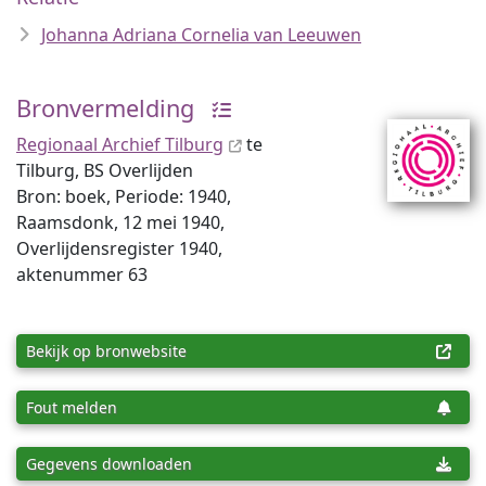
Johanna Adriana Cornelia van Leeuwen
Bronvermelding
Regionaal Archief Tilburg
te
Tilburg, BS Overlijden
Bron: boek, Periode: 1940,
Raamsdonk, 12 mei 1940,
Overlijdensregister 1940,
aktenummer 63
Bekijk op bronwebsite
Fout melden
Gegevens downloaden