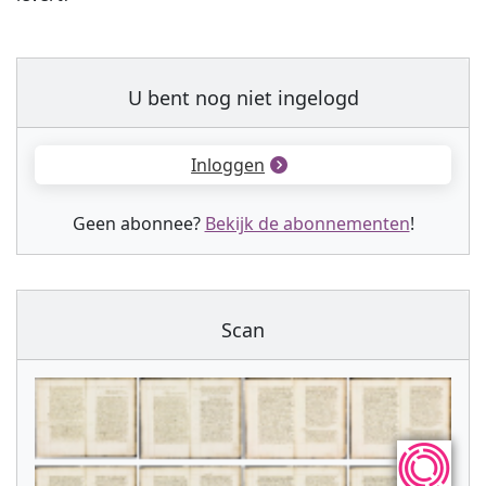
U bent nog niet ingelogd
Inloggen
Geen abonnee?
Bekijk de abonnementen
!
Scan