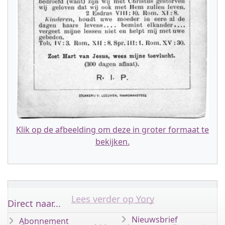
Klik op de afbeelding om deze in groter formaat te
bekijken.
Lees verder op
Yory
Direct naar...
Nieuwsbrief
Abonnement