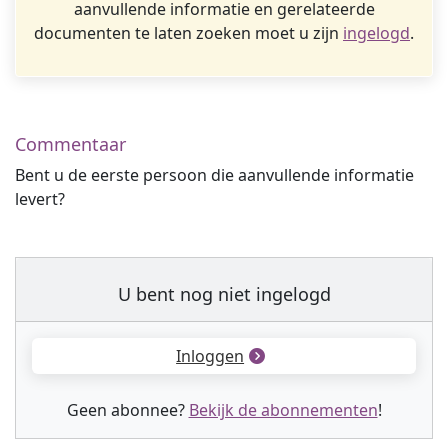
aanvullende informatie en gerelateerde
documenten te laten zoeken moet u zijn
ingelogd
.
Commentaar
Bent u de eerste persoon die aanvullende informatie
levert?
U bent nog niet ingelogd
Inloggen
Geen abonnee?
Bekijk de abonnementen
!