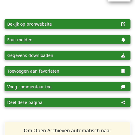
Bekijk op bronwebsite
Fout melden
Gegevens downloaden
Toevoegen aan favorieten
Voeg commentaar toe
Deel deze pagina
Om Open Archieven automatisch naar