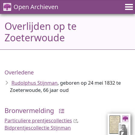
Open Archieven
Overlijden op te
Zoeterwoude
Overledene
Rudolphus Stijnman
, geboren op 24 mei 1832 te
Zoeterwoude, 66 jaar oud
Bronvermelding
Particuliere prentjescollecties
,
Bidprentjescollectie Stijnman