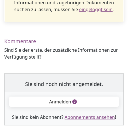
Informationen und zugehörigen Dokumenten
suchen zu lassen, müssen Sie
eingeloggt sein
.
Kommentare
Sind Sie der erste, der zusätzliche Informationen zur
Verfügung stellt?
Sie sind noch nicht angemeldet.
Anmelden
Sie sind kein Abonnent?
Abonnements ansehen
!