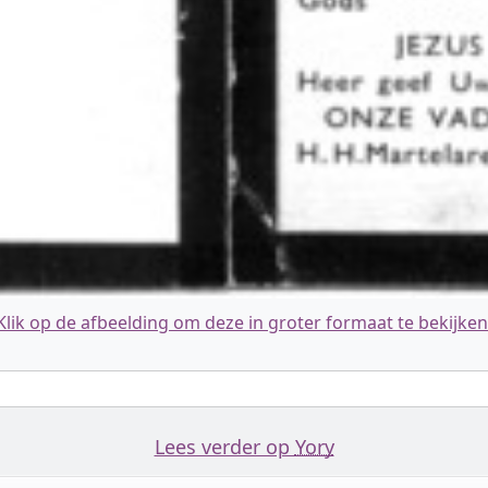
Klik op de afbeelding om deze in groter formaat te bekijken
Lees verder op
Yory