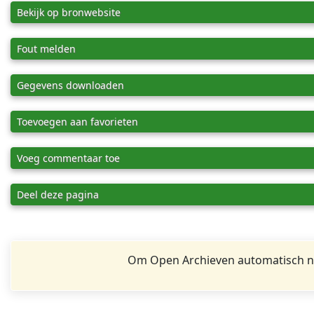
Bekijk op bronwebsite
Fout melden
Gegevens downloaden
Toevoegen aan favorieten
Voeg commentaar toe
Deel deze pagina
Om Open Archieven automatisch na