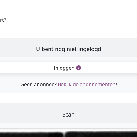
rt?
U bent nog niet ingelogd
Inloggen
Geen abonnee?
Bekijk de abonnementen
!
Scan