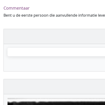
Commentaar
Bent u de eerste persoon die aanvullende informatie leve