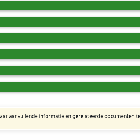
ar aanvullende informatie en gerelateerde documenten te