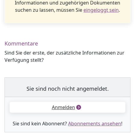
Informationen und zugehörigen Dokumenten
suchen zu lassen, müssen Sie
eingeloggt sein
.
Kommentare
Sind Sie der erste, der zusätzliche Informationen zur
Verfügung stellt?
Sie sind noch nicht angemeldet.
Anmelden
Sie sind kein Abonnent?
Abonnements ansehen
!