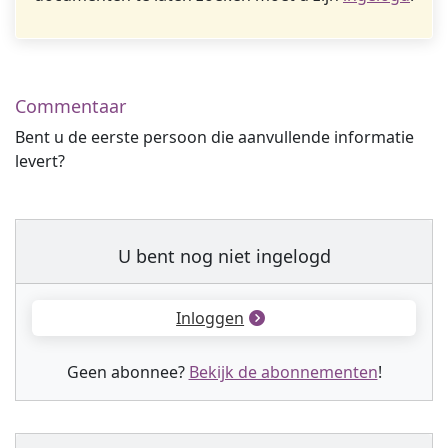
Commentaar
Bent u de eerste persoon die aanvullende informatie
levert?
U bent nog niet ingelogd
Inloggen
Geen abonnee?
Bekijk de abonnementen
!