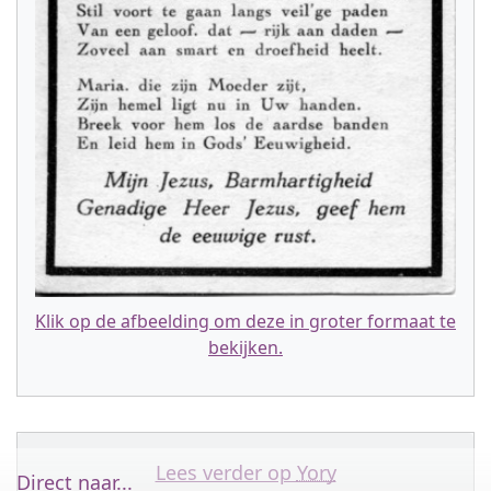
Klik op de afbeelding om deze in groter formaat te
bekijken.
Lees verder op
Yory
Direct naar...