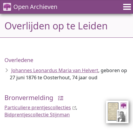
Open Archieven
Overlijden op te Leiden
Overledene
Johannes Leonardus Maria van Helvert
, geboren op
27 juni 1876 te Oosterhout, 74 jaar oud
Bronvermelding
Particuliere prentjescollecties
,
Bidprentjescollectie Stijnman